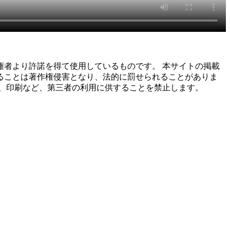
者より許諾を得て使用しているものです。 本サイトの掲載
ることは著作権侵害となり、法的に罰せられることがありま
、印刷など、第三者の利用に供することを禁止します。