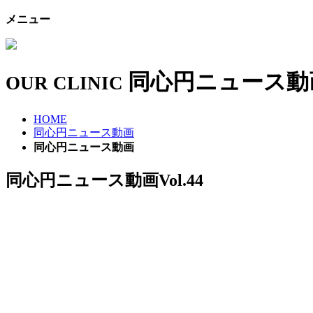
メニュー
同心円ニュース動
OUR CLINIC
HOME
同心円ニュース動画
同心円ニュース動画
同心円ニュース動画Vol.44