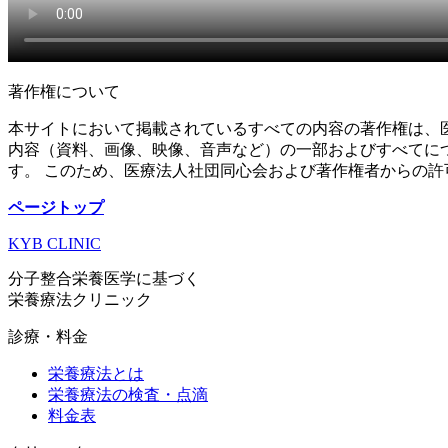
著作権について
本サイトにおいて掲載されているすべての内容の著作権は、
内容（資料、画像、映像、音声など）の一部およびすべてに
す。 このため、医療法人社団同心会および著作権者からの
ページトップ
KYB CLINIC
分子整合栄養医学に基づく
栄養療法クリニック
診療・料金
栄養療法とは
栄養療法の検査・点滴
料金表