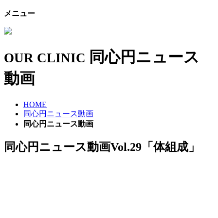
メニュー
同心円ニュース
OUR CLINIC
動画
HOME
同心円ニュース動画
同心円ニュース動画
同心円ニュース動画Vol.29「体組成」